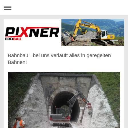
Bahnbau - bei uns verläuft alles in geregelten
Bahnen!