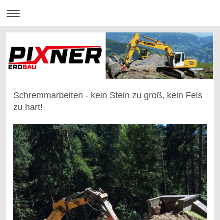
Schremmarbeiten - kein Stein zu groß, kein Fels
zu hart!